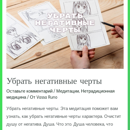
Убрать негативные черты
Оставьте комментарий
/
Медитации
,
Нетрадиционная
медицина
/ От
Vassa Runo
Убрать негативные черты. Эта медитация поможет вам
узнать, как убрать негативные черты характера. Очистит
душу от негатива. Душа. Что это. Душа человека, что