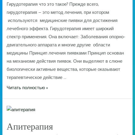
Гирудотерапия что это такое? Прежде всего,
гирудотерапия – это метод лечения, при котором
используются медицинские пиявки для достижения
лечебного эффекта. Гирудотерапия имеет широкий
спектр применения. Она включает: Заболевания опорно-
двигательного аппарата и многие другие области
медицины Принцип лечения пиявками Принцип основан
на механизме действия пиявок. Они выделяют в слюне
биологически активные вещества, которые оказывают
терапевтическое действие …
Гирудотерапия
Читать полностью »
Апитерапия