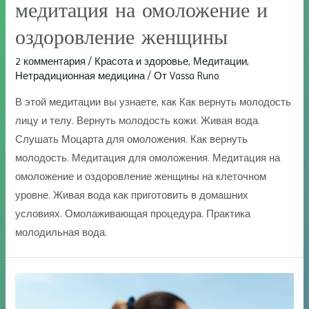
медитация на омоложение и
оздоровление женщины
2 комментария
/
Красота и здоровье
,
Медитации
,
Нетрадиционная медицина
/ От
Vassa Runo
В этой медитации вы узнаете, как Как вернуть молодость
лицу и телу. Вернуть молодость кожи. Живая вода.
Слушать Моцарта для омоложения. Как вернуть
молодость. Медитация для омоложения. Медитация на
омоложение и оздоровление женщины на клеточном
уровне. Живая вода как приготовить в домашних
условиях. Омолаживающая процедура. Практика
молодильная вода.