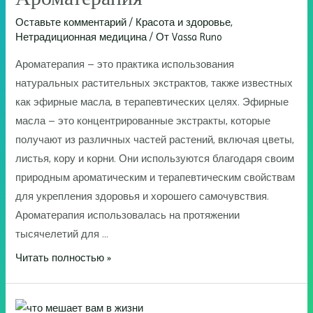
Оставьте комментарий
/
Красота и здоровье
,
Нетрадиционная медицина
/ От
Vassa Runo
Ароматерапия – это практика использования
натуральных растительных экстрактов, также известных
как эфирные масла, в терапевтических целях. Эфирные
масла – это концентрированные экстракты, которые
получают из различных частей растений, включая цветы,
листья, кору и корни. Они используются благодаря своим
природным ароматическим и терапевтическим свойствам
для укрепления здоровья и хорошего самочувствия.
Ароматерапия использовалась на протяжении
тысячелетий для …
Ароматерапия
Читать полностью »