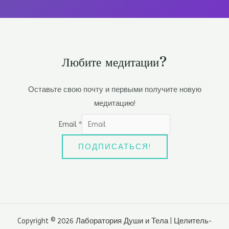
Любите медитации?
Оставьте свою почту и первыми получите новую
медитацию!
Email
*
ПОДПИСАТЬСЯ!
Copyright © 2026 Лаборатория Души и Тела | Целитель-