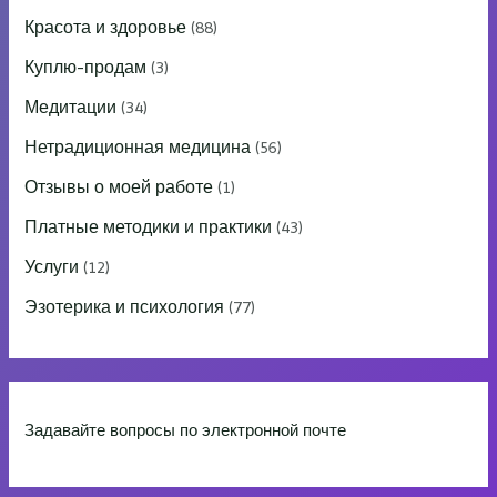
Красота и здоровье
(88)
Куплю-продам
(3)
Медитации
(34)
Нетрадиционная медицина
(56)
Отзывы о моей работе
(1)
Платные методики и практики
(43)
Услуги
(12)
Эзотерика и психология
(77)
Задавайте вопросы по электронной почте