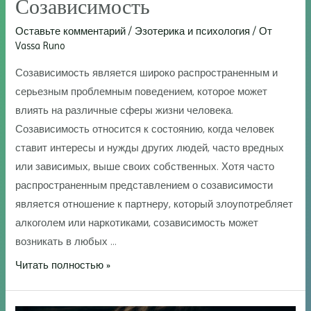
Созависимость
Оставьте комментарий
/
Эзотерика и психология
/ От
Vassa Runo
Созависимость является широко распространенным и
серьезным проблемным поведением, которое может
влиять на различные сферы жизни человека.
Созависимость относится к состоянию, когда человек
ставит интересы и нужды других людей, часто вредных
или зависимых, выше своих собственных. Хотя часто
распространенным представлением о созависимости
является отношение к партнеру, который злоупотребляет
алкоголем или наркотиками, созависимость может
возникать в любых …
Созависимость
Читать полностью »