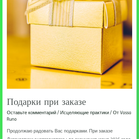
Подарки при заказе
Оставьте комментарий
/
Исцеляющие практики
/ От
Vassa
Runo
Продолжаю радовать Вас подарками. При заказе