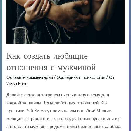
Как создать любящие
отношения с мужчиной
Оставьте комментарий
/
Эзотерика и психология
/ От
Vassa Runo
Давайте сегодня затронем очень важную тему для
каждой женщины. Тему любовных отношений. Как
практики Рэй Ки могут помочь вам в любви? Многие
женщины страдают из-за неразделенных чувств или из-
за того, что мужчины рядом с ними безвольные, слабые.