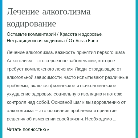
Лечение алкоголизма
кодирование
Оставьте комментарий
/
Красота и здоровье
,
Нетрадиционная медицина
/ От
Vassa Runo
Лечение алкоголизма: важность принятия первого шага
Алкоголизм – это серьезное заболевание, которое
требует комплексного лечения. Люди, страдающие от
алкогольной зависимости, часто испытывают различные
проблемы, включая физическое и психологическое
ухудшение здоровья, социальную изоляцию и потерю
контроля над собой. Основной шаг к выздоровлению от
алкоголизма – это осознание проблемы и принятие
решения об изменении своей жизни. Необходимо …
Лечение
Читать полностью »
алкоголизма