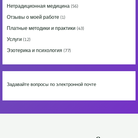
Нетрадиционная медицина
(56)
Отзывы о моей работе
(1)
Платные методики и практики
(43)
Услуги
(12)
Эзотерика и психология
(77)
Задавайте вопросы по электронной почте