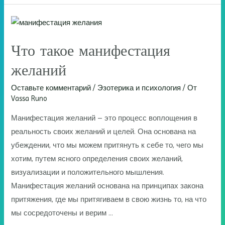
кодирование
Что такое манифестация
желаний
Оставьте комментарий
/
Эзотерика и психология
/ От
Vassa Runo
Манифестация желаний – это процесс воплощения в
реальность своих желаний и целей. Она основана на
убеждении, что мы можем притянуть к себе то, чего мы
хотим, путем ясного определения своих желаний,
визуализации и положительного мышления.
Манифестация желаний основана на принципах закона
притяжения, где мы притягиваем в свою жизнь то, на что
мы сосредоточены и верим …