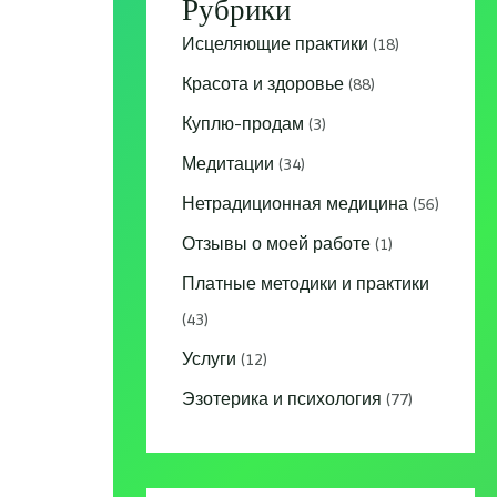
Рубрики
Исцеляющие практики
(18)
Красота и здоровье
(88)
Куплю-продам
(3)
Медитации
(34)
Нетрадиционная медицина
(56)
Отзывы о моей работе
(1)
Платные методики и практики
(43)
Услуги
(12)
Эзотерика и психология
(77)