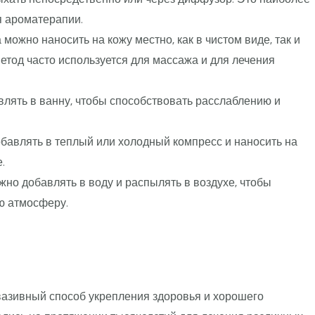
 ароматерапии.
но наносить на кожу местно, как в чистом виде, так и
етод часто используется для массажа и для лечения
ять в ванну, чтобы способствовать расслаблению и
влять в теплый или холодный компресс и наносить на
.
 добавлять в воду и распылять в воздухе, чтобы
ю атмосферу.
вазивный способ укрепления здоровья и хорошего