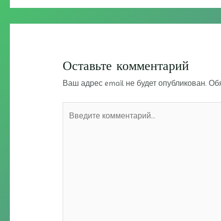
Оставьте комментарий
Ваш адрес email не будет опубликован.
Об
Введите
комментарий...