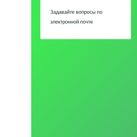
Задавайте вопросы по
электронной почте