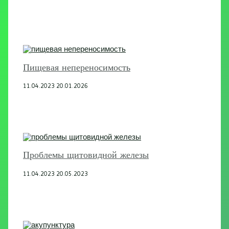
Пищевая непереносимость
11.04.2023
20.01.2026
Проблемы щитовидной железы
11.04.2023
20.05.2023