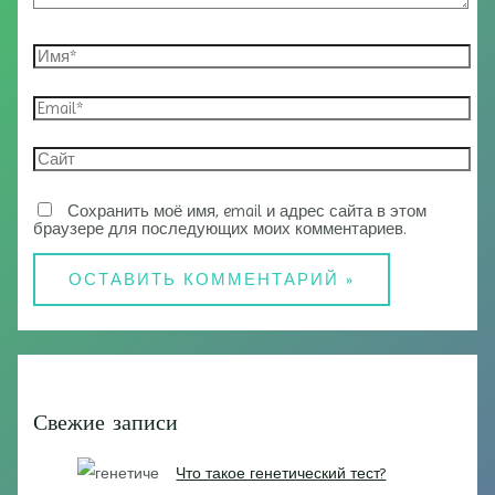
Имя*
Email*
Сайт
Сохранить моё имя, email и адрес сайта в этом
браузере для последующих моих комментариев.
Свежие записи
Что такое генетический тест?