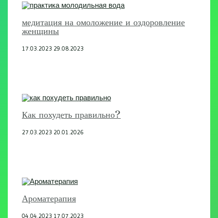
медитация на омоложение и оздоровление
женщины
17.03.2023
29.08.2023
Как похудеть правильно?
27.03.2023
20.01.2026
Ароматерапия
04.04.2023
17.07.2023