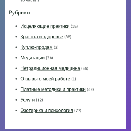
Рубрики
Исцеляющие практики
(18)
Красота и здоровье
(88)
Куплю-продам
(3)
Медитации
(34)
Нетрадиционная медицина
(56)
Отзывы о моей работе
(1)
Платные методики и практики
(43)
Услуги
(12)
Эзотерика и психология
(77)