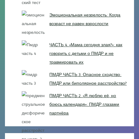
Эмоциональная незрелость: Когда
возраст не равен взрослости
ЧАСТЬ 4. «Мама сегодня злая?»: как
говорить с детьми о ПМДР и не
травмировать их
ПМДР ЧАСТЬ 3. Опасное сходство:
ПМДР или биполярное расстройство?
ПМДР ЧАСТЬ 2. «Я люблю её, но
боюсь календаря»: ПМДР глазами
партнёра