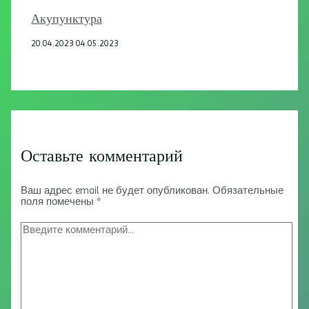
Акупунктура
20.04.2023
04.05.2023
Оставьте комментарий
Ваш адрес email не будет опубликован.
Обязательные
поля помечены
*
Введите
комментарий...