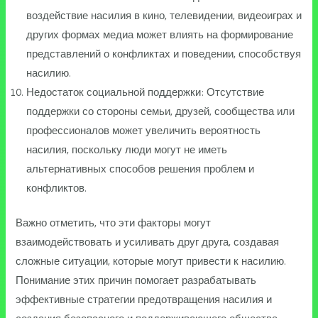
воздействие насилия в кино, телевидении, видеоиграх и
других формах медиа может влиять на формирование
представлений о конфликтах и поведении, способствуя
насилию.
Недостаток социальной поддержки: Отсутствие
поддержки со стороны семьи, друзей, сообщества или
профессионалов может увеличить вероятность
насилия, поскольку люди могут не иметь
альтернативных способов решения проблем и
конфликтов.
Важно отметить, что эти факторы могут
взаимодействовать и усиливать друг друга, создавая
сложные ситуации, которые могут привести к насилию.
Понимание этих причин помогает разрабатывать
эффективные стратегии предотвращения насилия и