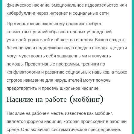
физическое насилие, эмоциональное издевательство или
кибербуллинг через интернет и социальные сети.
Противостояние школьному насилию требует
совместных усилий образовательных учреждений,
учителей, родителей и общества в целом. Важно создать
безопасную и поддерживающую среду в школах, где дети
могут чувствовать себя защищенными и получать
помощь. Превентивные программы, тренинги по
конфликтологии и развитию социальных навыков, а также
строгое наказание для нарушителей могут помочь
предотвратить и пресечь школьное насилие.
Насилие на работе (моббинг)
Насилие на рабочем месте, известное как моббинг,
является формой насилия, которая происходит в рабочей
среде. Оно включает систематическое преследование,