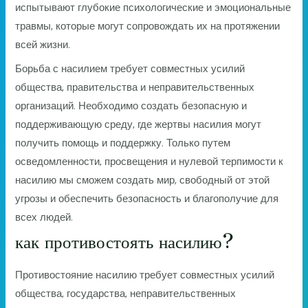
испытывают глубокие психологические и эмоциональные
травмы, которые могут сопровождать их на протяжении
всей жизни.
Борьба с насилием требует совместных усилий
общества, правительства и неправительственных
организаций. Необходимо создать безопасную и
поддерживающую среду, где жертвы насилия могут
получить помощь и поддержку. Только путем
осведомленности, просвещения и нулевой терпимости к
насилию мы сможем создать мир, свободный от этой
угрозы и обеспечить безопасность и благополучие для
всех людей.
как противостоять насилию?
Противостояние насилию требует совместных усилий
общества, государства, неправительственных