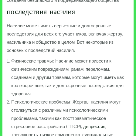
создания безопасного и поддерживающего общества.
последствия насилия
Насилие может иметь серьезные и долгосрочные
последствия для всех его участников, включая жертву,
насильника и общество в целом. Вот некоторые из
основных последствий насилия:
Физические травмы: Насилие может привести к
физическим повреждениям, ранам, переломам,
ссадинам и другим травмам, которые могут иметь как
краткосрочные, так и долгосрочные последствия для
здоровья.
Психологические проблемы: Жертвы насилия могут
столкнуться с различными психологическими
проблемами, такими как посттравматическое
стрессовое расстройство (ПТСР),
депрессия
,
тревожность, низкое самооценка, суицидальные