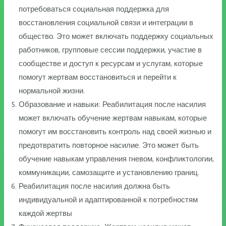
потребоваться социальная поддержка для
восстановления социальной связи и интеграции в
общество. Это может включать поддержку социальных
работников, групповые сессии поддержки, участие в
сообществе и доступ к ресурсам и услугам, которые
помогут жертвам восстановиться и перейти к
нормальной жизни.
Образование и навыки: Реабилитация после насилия
может включать обучение жертвам навыкам, которые
помогут им восстановить контроль над своей жизнью и
предотвратить повторное насилие. Это может быть
обучение навыкам управления гневом, конфликтологии,
коммуникации, самозащите и установлению границ.
Реабилитация после насилия должна быть
индивидуальной и адаптированной к потребностям
каждой жертвы