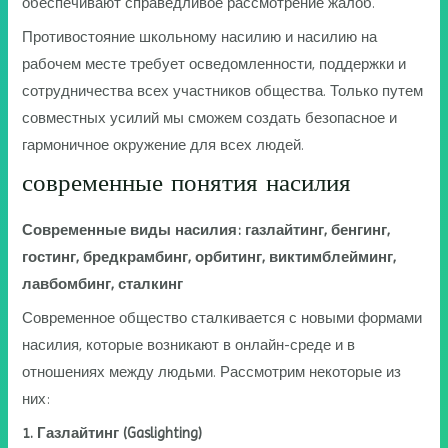
обеспечивают справедливое рассмотрение жалоб.
Противостояние школьному насилию и насилию на
рабочем месте требует осведомленности, поддержки и
сотрудничества всех участников общества. Только путем
совместных усилий мы сможем создать безопасное и
гармоничное окружение для всех людей.
современные понятия насилия
Современные виды насилия: газлайтинг, бенгинг,
гостинг, бредкрамбинг, орбитинг, виктимблейминг,
лавбомбинг, сталкинг
Современное общество сталкивается с новыми формами
насилия, которые возникают в онлайн-среде и в
отношениях между людьми. Рассмотрим некоторые из
них:
1. Газлайтинг (Gaslighting)