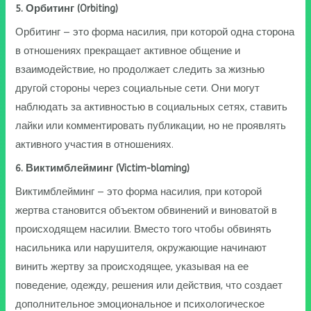
5. Орбитинг (Orbiting)
Орбитинг – это форма насилия, при которой одна сторона
в отношениях прекращает активное общение и
взаимодействие, но продолжает следить за жизнью
другой стороны через социальные сети. Они могут
наблюдать за активностью в социальных сетях, ставить
лайки или комментировать публикации, но не проявлять
активного участия в отношениях.
6. Виктимблейминг (Victim-blaming)
Виктимблейминг – это форма насилия, при которой
жертва становится объектом обвинений и виноватой в
происходящем насилии. Вместо того чтобы обвинять
насильника или нарушителя, окружающие начинают
винить жертву за происходящее, указывая на ее
поведение, одежду, решения или действия, что создает
дополнительное эмоциональное и психологическое