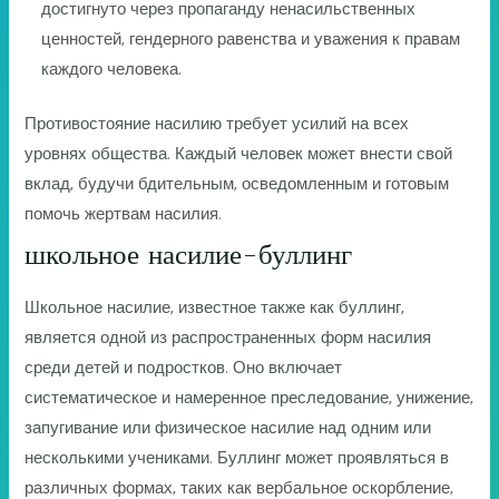
достигнуто через пропаганду ненасильственных
ценностей, гендерного равенства и уважения к правам
каждого человека.
Противостояние насилию требует усилий на всех
уровнях общества. Каждый человек может внести свой
вклад, будучи бдительным, осведомленным и готовым
помочь жертвам насилия.
школьное насилие-буллинг
Школьное насилие, известное также как буллинг,
является одной из распространенных форм насилия
среди детей и подростков. Оно включает
систематическое и намеренное преследование, унижение,
запугивание или физическое насилие над одним или
несколькими учениками. Буллинг может проявляться в
различных формах, таких как вербальное оскорбление,