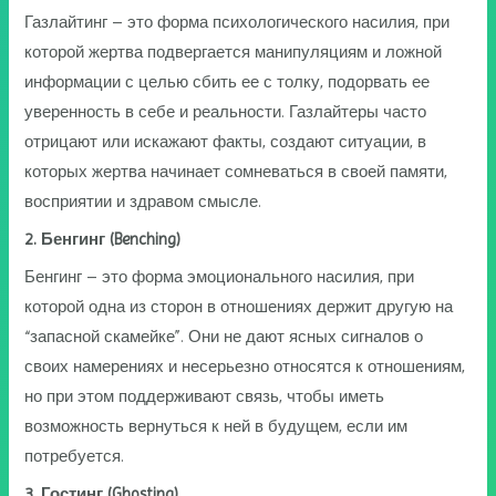
Газлайтинг – это форма психологического насилия, при
которой жертва подвергается манипуляциям и ложной
информации с целью сбить ее с толку, подорвать ее
уверенность в себе и реальности. Газлайтеры часто
отрицают или искажают факты, создают ситуации, в
которых жертва начинает сомневаться в своей памяти,
восприятии и здравом смысле.
2. Бенгинг (Benching)
Бенгинг – это форма эмоционального насилия, при
которой одна из сторон в отношениях держит другую на
“запасной скамейке”. Они не дают ясных сигналов о
своих намерениях и несерьезно относятся к отношениям,
но при этом поддерживают связь, чтобы иметь
возможность вернуться к ней в будущем, если им
потребуется.
3. Гостинг (Ghosting)