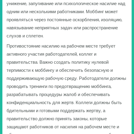
унижение, запугивание или психологическое насилие над
одним или несколькими работниками. Моббинг может
проявляться через постоянные оскорбления, изоляцию,
навязывание неприятных задач или распространение
слухов и сплетен.
Противостояние насилию на рабочем месте требует
активного участия работодателей, коллег и
правительства. Важно создать политику нулевой
терпимости к моббингу и обеспечить безопасную и
поддерживающую рабочую среду. Работодатели должны
проводить тренинги по предотвращению моббинга,
разрабатывать процедуры жалоб и обеспечивать
конфиденциальность для жертв. Коллеги должны быть
бдительными и готовыми поддержать жертву, а
правительство должно принять законы, которые
защищают работников от насилия на рабочем месте и