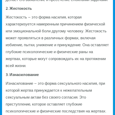
2. Жестокость
Жестокость – это форма насилия, которая
характеризуется намеренным причинением физической
или эмоциональной боли другому человеку. Жестокость
может проявляться в различных формах, включая
избиение, пытки, унижение и принуждение. Она оставляет
глубокие психологические и физические раны на
жертвах, которые могут сопровождать их на протяжении
всей жизни.
3. Изнасилование
Изнасилование – это форма сексуального насилия, при
которой жертва принуждается к нежелательным
сексуальным актам без своего согласия. Это
преступление, которое оставляет глубокие
психологические и физические последствия на жертвах.