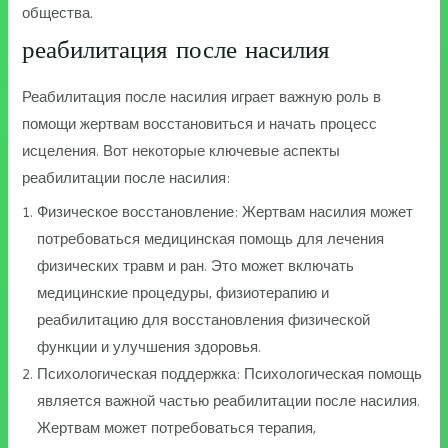
общества.
реабилитация после насилия
Реабилитация после насилия играет важную роль в
помощи жертвам восстановиться и начать процесс
исцеления. Вот некоторые ключевые аспекты
реабилитации после насилия:
Физическое восстановление: Жертвам насилия может
потребоваться медицинская помощь для лечения
физических травм и ран. Это может включать
медицинские процедуры, физиотерапию и
реабилитацию для восстановления физической
функции и улучшения здоровья.
Психологическая поддержка: Психологическая помощь
является важной частью реабилитации после насилия.
Жертвам может потребоваться терапия,