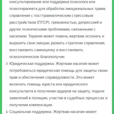
консультирование или поддержка психолога или
психотерапевта для обработки эмоциональных травм,
справления с посттравматическим стрессовым
расстройством (ПТСР), тревожностью, депрессией и
других психическими проблемами, связанными с
насилием. Терапия может помочь жертвам осознать и
выразить свои эмоции, развить стратегии справления,
восстановить самооценку и восстановить
психологическое благополучие.
Юридическая поддержка: Жертвам насилия может
потребоваться юридическая помощь для защиты своих
прав и обеспечения справедливости. Это может
включать помощь юриста или юридического
консультанта в получении ордеров на защиту, подаче
заявлений в полицию, участии в судебных процессах и
получении компенсации.
Социальная поддержка: Жертвам насилия может