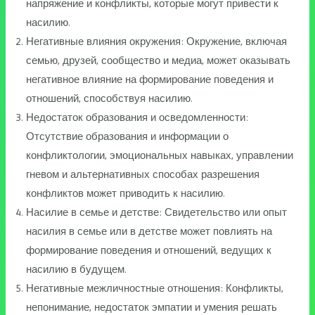
напряжение и конфликты, которые могут привести к
насилию.
Негативные влияния окружения: Окружение, включая
семью, друзей, сообщество и медиа, может оказывать
негативное влияние на формирование поведения и
отношений, способствуя насилию.
Недостаток образования и осведомленности:
Отсутствие образования и информации о
конфликтологии, эмоциональных навыках, управлении
гневом и альтернативных способах разрешения
конфликтов может приводить к насилию.
Насилие в семье и детстве: Свидетельство или опыт
насилия в семье или в детстве может повлиять на
формирование поведения и отношений, ведущих к
насилию в будущем.
Негативные межличностные отношения: Конфликты,
непонимание, недостаток эмпатии и умения решать