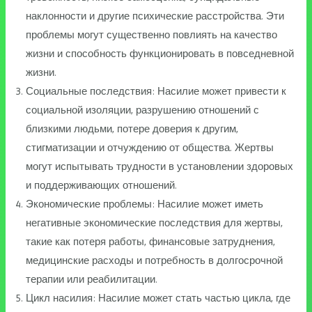
наклонности и другие психические расстройства. Эти
проблемы могут существенно повлиять на качество
жизни и способность функционировать в повседневной
жизни.
Социальные последствия: Насилие может привести к
социальной изоляции, разрушению отношений с
близкими людьми, потере доверия к другим,
стигматизации и отчуждению от общества. Жертвы
могут испытывать трудности в установлении здоровых
и поддерживающих отношений.
Экономические проблемы: Насилие может иметь
негативные экономические последствия для жертвы,
такие как потеря работы, финансовые затруднения,
медицинские расходы и потребность в долгосрочной
терапии или реабилитации.
Цикл насилия: Насилие может стать частью цикла, где