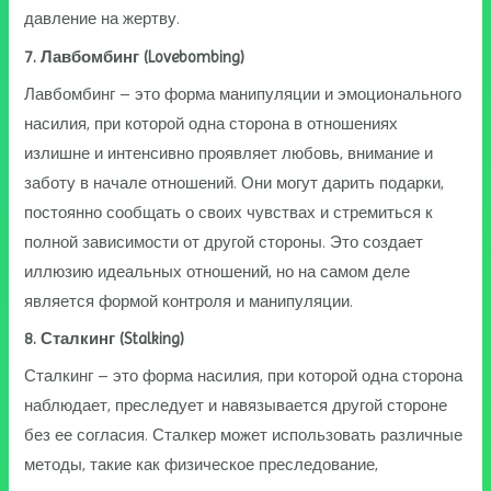
давление на жертву.
7. Лавбомбинг (Lovebombing)
Лавбомбинг – это форма манипуляции и эмоционального
насилия, при которой одна сторона в отношениях
излишне и интенсивно проявляет любовь, внимание и
заботу в начале отношений. Они могут дарить подарки,
постоянно сообщать о своих чувствах и стремиться к
полной зависимости от другой стороны. Это создает
иллюзию идеальных отношений, но на самом деле
является формой контроля и манипуляции.
8. Сталкинг (Stalking)
Сталкинг – это форма насилия, при которой одна сторона
наблюдает, преследует и навязывается другой стороне
без ее согласия. Сталкер может использовать различные
методы, такие как физическое преследование,