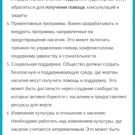
обратиться для
получения помощи
, консультаций и
защиты.
Превентивные программы: Важно разрабатывать и
внедрять программы, направленные на
предотвращение насилия. Это может включать
тренинги по управлению гневом, конфликтологии,
гендерному равенству и сознательности.
Социальная поддержка: Общество должно создать
безопасную и поддерживающую среду, где жертвы
насилия могут получить помощь и поддержку. Это
может быть достигнуто через создание сообществ,
которые активно борются с насилием и предоставляют
ресурсы для жертв.
Изменение культуры и отношения к насилию:
Необходимо работать над изменением культуры, где
насилие считается неприемлемым. Это может быть