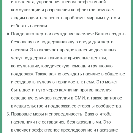
интеллекта, управления гневом, эффективной
коммуникации и разрешения конфликтов помогает
людям научиться решать проблемы мирным путем и
избегать насилия.
Поддержка жертв и осуждение насилия: Важно создать
безопасную и поддерживающую среду для жертв
насилия. Это включает предоставление доступных
услуг поддержки, таких как кризисные центры,
консультации, юридическую помощь и групповую
поддержку. Также важно осуждать насилие в обществе
и создавать нулевую терпимость к нему. Это может
быть достигнуто через кампании против насилия,
освещение случаев насилия в СМИ, а также активное
вмешательство и поддержка со стороны сообщества.
Правовые меры и справедливость: Важно, чтобы
насильники не оставались безнаказанными. Это
включает эффективное преследование и наказание