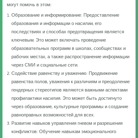
могут помочь в этом:
Образование и информирование: Предоставление
образования и информации о насилии, его
последствиях и способах предотвращения является
ключевым. Это может включать проведение
образовательных программ в школах, сообществах и
рабочих местах, а также распространение информации
через СМИ и социальные сети.
Содействие равенству и уважению: Продвижение
равенства полов, уважения к различиям и преодоление
гендерных стереотипов являются важными аспектами
профилактики насилия. Это может быть достигнуто
через образование, культурные программы и создание
равноправных возможностей для всех.
Развитие навыков управления гневом и разрешения
конфликтов: Обучение навыкам эмоционального