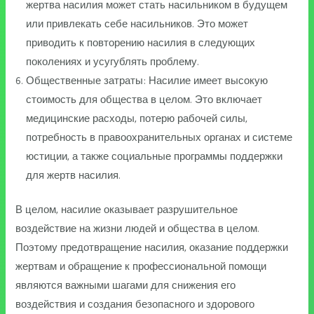
жертва насилия может стать насильником в будущем
или привлекать себе насильников. Это может
приводить к повторению насилия в следующих
поколениях и усугублять проблему.
Общественные затраты: Насилие имеет высокую
стоимость для общества в целом. Это включает
медицинские расходы, потерю рабочей силы,
потребность в правоохранительных органах и системе
юстиции, а также социальные программы поддержки
для жертв насилия.
В целом, насилие оказывает разрушительное
воздействие на жизни людей и общества в целом.
Поэтому предотвращение насилия, оказание поддержки
жертвам и обращение к профессиональной помощи
являются важными шагами для снижения его
воздействия и создания безопасного и здорового