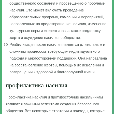
общественного осознания и просвещению о проблеме
насилия. Это может включать проведение
образовательных программ, кампаний и мероприятий,
направленных на предотвращение насилия, изменение
культурных норм и стереотипов, а также поддержку
жертв и осуждение насилия в обществе.
Реабилитация после насилия является длительным и
сложным процессом, требующим индивидуального
подхода и многосторонней поддержки. Она направлена
на восстановление жертвы, помощь в их исцелении и
возвращении к здоровой и благополучной жизни.
профилактика насилия
Профилактика насилия и противостояние насильникам
являются важными аспектами создания безопасного
общества. Вот некоторые стратегии и подходы, которые