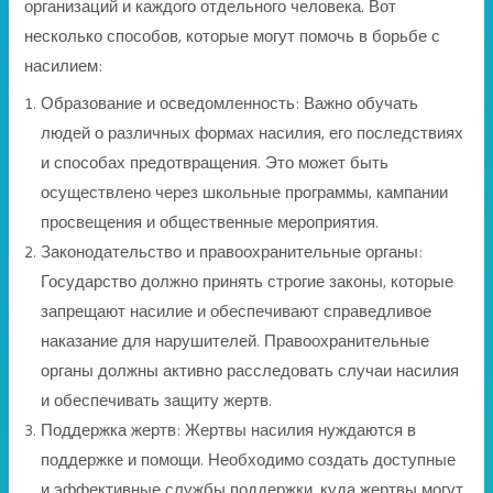
организаций и каждого отдельного человека. Вот
несколько способов, которые могут помочь в борьбе с
насилием:
Образование и осведомленность: Важно обучать
людей о различных формах насилия, его последствиях
и способах предотвращения. Это может быть
осуществлено через школьные программы, кампании
просвещения и общественные мероприятия.
Законодательство и правоохранительные органы:
Государство должно принять строгие законы, которые
запрещают насилие и обеспечивают справедливое
наказание для нарушителей. Правоохранительные
органы должны активно расследовать случаи насилия
и обеспечивать защиту жертв.
Поддержка жертв: Жертвы насилия нуждаются в
поддержке и помощи. Необходимо создать доступные
и эффективные службы поддержки, куда жертвы могут