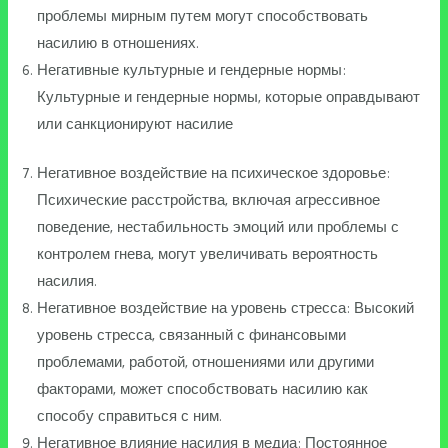
проблемы мирным путем могут способствовать
насилию в отношениях.
Негативные культурные и гендерные нормы:
Культурные и гендерные нормы, которые оправдывают
или санкционируют насилие
Негативное воздействие на психическое здоровье:
Психические расстройства, включая агрессивное
поведение, нестабильность эмоций или проблемы с
контролем гнева, могут увеличивать вероятность
насилия.
Негативное воздействие на уровень стресса: Высокий
уровень стресса, связанный с финансовыми
проблемами, работой, отношениями или другими
факторами, может способствовать насилию как
способу справиться с ним.
Негативное влияние насилия в медиа: Постоянное