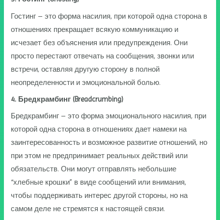
Гостинг – это форма насилия, при которой одна сторона в
отношениях прекращает всякую коммуникацию и
исчезает без объяснения или предупреждения. Они
просто перестают отвечать на сообщения, звонки или
встречи, оставляя другую сторону в полной
неопределенности и эмоциональной болью.
4. Бредкрамбинг (Breadcrumbing)
Бредкрамбинг – это форма эмоционального насилия, при
которой одна сторона в отношениях дает намеки на
заинтересованность и возможное развитие отношений, но
при этом не предпринимает реальных действий или
обязательств. Они могут отправлять небольшие
“хлебные крошки” в виде сообщений или внимания,
чтобы поддерживать интерес другой стороны, но на
самом деле не стремятся к настоящей связи.