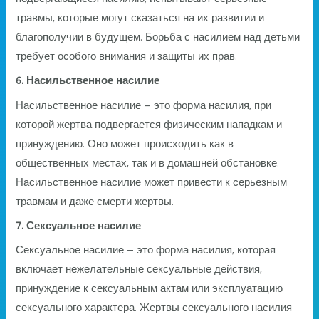
травмы, которые могут сказаться на их развитии и
благополучии в будущем. Борьба с насилием над детьми
требует особого внимания и защиты их прав.
6. Насильственное насилие
Насильственное насилие – это форма насилия, при
которой жертва подвергается физическим нападкам и
принуждению. Оно может происходить как в
общественных местах, так и в домашней обстановке.
Насильственное насилие может привести к серьезным
травмам и даже смерти жертвы.
7. Сексуальное насилие
Сексуальное насилие – это форма насилия, которая
включает нежелательные сексуальные действия,
принуждение к сексуальным актам или эксплуатацию
сексуального характера. Жертвы сексуального насилия