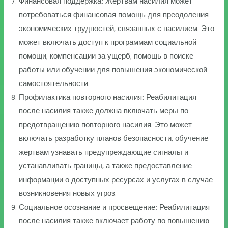
Финансовая поддержка: Жертвам насилия может
потребоваться финансовая помощь для преодоления
экономических трудностей, связанных с насилием. Это
может включать доступ к программам социальной
помощи, компенсации за ущерб, помощь в поиске
работы или обучении для повышения экономической
самостоятельности.
Профилактика повторного насилия: Реабилитация
после насилия также должна включать меры по
предотвращению повторного насилия. Это может
включать разработку планов безопасности, обучение
жертвам узнавать предупреждающие сигналы и
устанавливать границы, а также предоставление
информации о доступных ресурсах и услугах в случае
возникновения новых угроз.
Социальное осознание и просвещение: Реабилитация
после насилия также включает работу по повышению