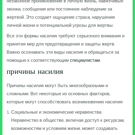
незаконное проникновение в личную жизнь, навязчивые
звонки, сообщения или постоянное наблюдение за
жертвой. Это создает ощущение страха, нарушения
личной жизни и потенциальной угрозы для жертвы.
Все эти формы насилия требуют серьезного внимания и
принятия мер для предотвращения и защиты жертв.
Важно осознавать эти виды насилия и обращаться за
помощью к соответствующим
специалистам
.
причины насилия
Причины насилия могут быть многообразными и
сложными. Вот некоторые из основных факторов,
которые могут способствовать возникновению насилия:
Социальные и экономические неравенства:
Неравенство в обществе, включая доступ к ресурсам,
возможностям и условиям жизни, может создавать