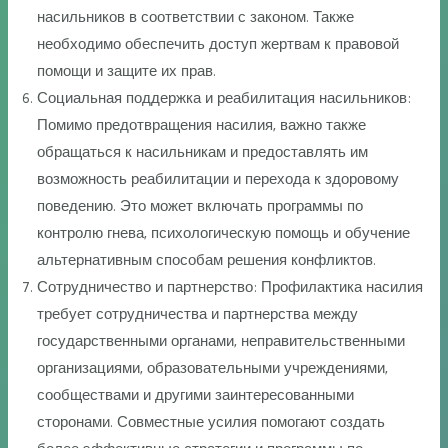
насильников в соответствии с законом. Также
необходимо обеспечить доступ жертвам к правовой
помощи и защите их прав.
Социальная поддержка и реабилитация насильников:
Помимо предотвращения насилия, важно также
обращаться к насильникам и предоставлять им
возможность реабилитации и перехода к здоровому
поведению. Это может включать программы по
контролю гнева, психологическую помощь и обучение
альтернативным способам решения конфликтов.
Сотрудничество и партнерство: Профилактика насилия
требует сотрудничества и партнерства между
государственными органами, неправительственными
организациями, образовательными учреждениями,
сообществами и другими заинтересованными
сторонами. Совместные усилия помогают создать