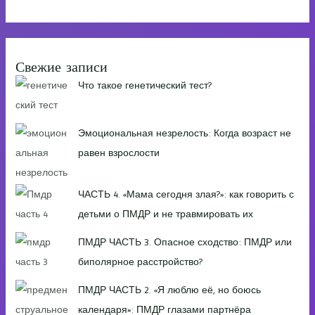
Свежие записи
Что такое генетический тест?
Эмоциональная незрелость: Когда возраст не
равен взрослости
ЧАСТЬ 4. «Мама сегодня злая?»: как говорить с
детьми о ПМДР и не травмировать их
ПМДР ЧАСТЬ 3. Опасное сходство: ПМДР или
биполярное расстройство?
ПМДР ЧАСТЬ 2. «Я люблю её, но боюсь
календаря»: ПМДР глазами партнёра