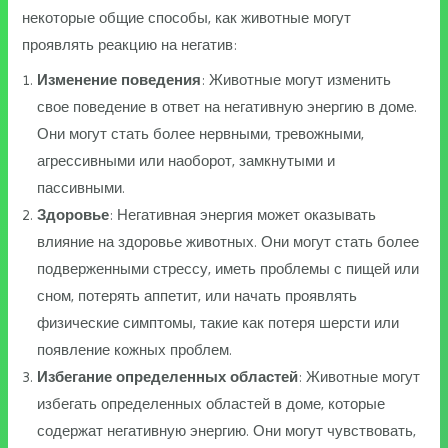
некоторые общие способы, как животные могут
проявлять реакцию на негатив:
Изменение поведения
: Животные могут изменить
свое поведение в ответ на негативную энергию в доме.
Они могут стать более нервными, тревожными,
агрессивными или наоборот, замкнутыми и
пассивными.
Здоровье
: Негативная энергия может оказывать
влияние на здоровье животных. Они могут стать более
подверженными стрессу, иметь проблемы с пищей или
сном, потерять аппетит, или начать проявлять
физические симптомы, такие как потеря шерсти или
появление кожных проблем.
Избегание определенных областей
: Животные могут
избегать определенных областей в доме, которые
содержат негативную энергию. Они могут чувствовать,