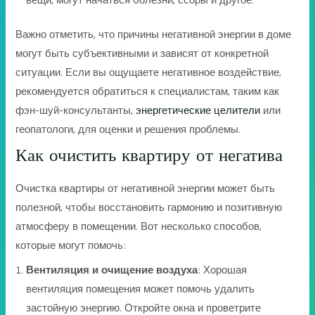
вещи, могут начаться болезни, ссоры и другое.
Важно отметить, что причины негативной энергии в доме
могут быть субъективными и зависят от конкретной
ситуации. Если вы ощущаете негативное воздействие,
рекомендуется обратиться к специалистам, таким как
фэн-шуй-консультанты,
энергетические целители
или
геопатологи, для оценки и решения проблемы.
Как очистить квартиру от негатива
Очистка квартиры от негативной энергии может быть
полезной, чтобы восстановить гармонию и позитивную
атмосферу в помещении. Вот несколько способов,
которые могут помочь:
Вентиляция и очищение воздуха
: Хорошая
вентиляция помещения может помочь удалить
застойную энергию. Откройте окна и проветрите