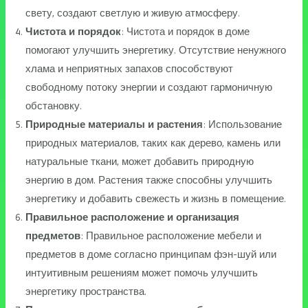
свету, создают светлую и живую атмосферу.
Чистота и порядок
: Чистота и порядок в доме
помогают улучшить энергетику. Отсутствие ненужного
хлама и неприятных запахов способствуют
свободному потоку энергии и создают гармоничную
обстановку.
Природные материалы и растения
: Использование
природных материалов, таких как дерево, камень или
натуральные ткани, может добавить природную
энергию в дом. Растения также способны улучшить
энергетику и добавить свежесть и жизнь в помещение.
Правильное расположение и организация
предметов
: Правильное расположение мебели и
предметов в доме согласно принципам фэн-шуй или
интуитивным решениям может помочь улучшить
энергетику пространства.