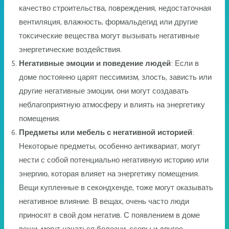
качество строительства, повреждения, недостаточная
вентиляция, влажность, формальдегид или другие
токсические вещества могут вызывать негативные
энергетические воздействия.
Негативные эмоции и поведение людей
: Если в
доме постоянно царят пессимизм, злость, зависть или
другие негативные эмоции, они могут создавать
неблагоприятную атмосферу и влиять на энергетику
помещения.
Предметы или мебель с негативной историей
:
Некоторые предметы, особенно антиквариат, могут
нести с собой потенциально негативную историю или
энергию, которая влияет на энергетику помещения.
Вещи купленные в секондхенде, тоже могут оказывать
негативное влияние. В вещах, очень часто люди
приносят в свой дом негатив. С появлением в доме