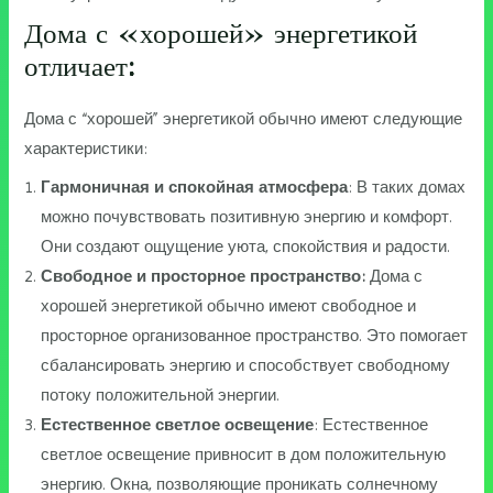
Дома с «хорошей» энергетикой
отличает:
Дома с “хорошей” энергетикой обычно имеют следующие
характеристики:
Гармоничная и спокойная атмосфера
: В таких домах
можно почувствовать позитивную энергию и комфорт.
Они создают ощущение уюта, спокойствия и радости.
Свободное и просторное пространство:
Дома с
хорошей энергетикой обычно имеют свободное и
просторное организованное пространство. Это помогает
сбалансировать энергию и способствует свободному
потоку положительной энергии.
Естественное светлое освещение
: Естественное
светлое освещение привносит в дом положительную
энергию. Окна, позволяющие проникать солнечному