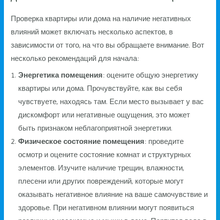
Проверка квартиры или дома на наличие негативных
влияний может включать несколько аспектов, в
зависимости от того, на что вы обращаете внимание. Вот
несколько рекомендаций для начала:
Энергетика помещения
: оцените общую энергетику
квартиры или дома. Прочувствуйте, как вы себя
чувствуете, находясь там. Если место вызывает у вас
дискомфорт или негативные ощущения, это может
быть признаком неблагоприятной энергетики.
Физическое состояние помещения
: проведите
осмотр и оцените состояние комнат и структурных
элементов. Изучите наличие трещин, влажности,
плесени или других повреждений, которые могут
оказывать негативное влияние на ваше самочувствие и
здоровье. При негативном влиянии могут появиться