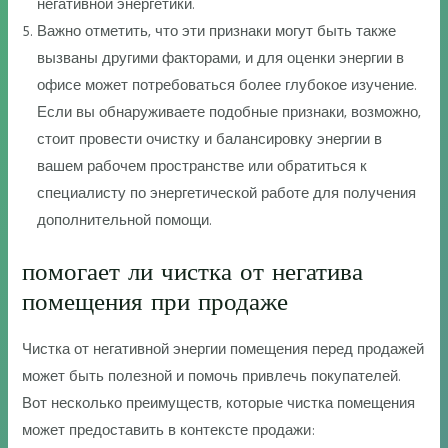
негативной энергетики.
Важно отметить, что эти признаки могут быть также
вызваны другими факторами, и для оценки энергии в
офисе может потребоваться более глубокое изучение.
Если вы обнаруживаете подобные признаки, возможно,
стоит провести очистку и балансировку энергии в
вашем рабочем пространстве или обратиться к
специалисту по энергетической работе для получения
дополнительной помощи.
помогает ли чистка от негатива
помещения при продаже
Чистка от негативной энергии помещения перед продажей
может быть полезной и помочь привлечь покупателей.
Вот несколько преимуществ, которые чистка помещения
может предоставить в контексте продажи: