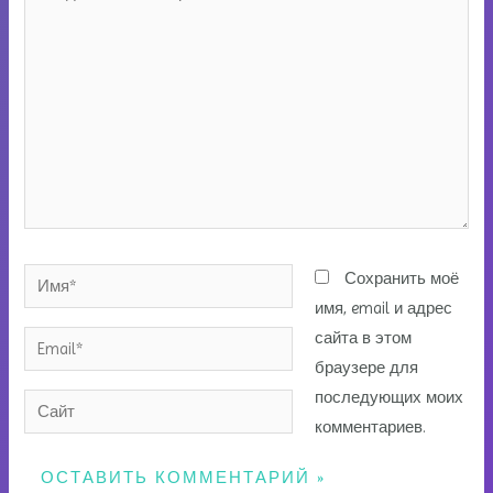
комментарий...
Имя*
Сохранить моё
имя, email и адрес
сайта в этом
Email*
браузере для
последующих моих
Сайт
комментариев.