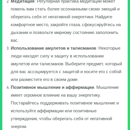
Медитация
: Регулярная практика медитации может
помочь вам стать более осознанными своих эмоций и
оберегать себя от негативной энергетики. Найдите
комфортное место, закройте глаза, сфокусируйтесь на
дыхании и позвольте мирному состоянию заполонить
вас.
Использование амулетов и талисманов
: Некоторые
люди находят силу и защиту в использовании
амулетов или талисманов. Выберите предмет, который
для вас ассоциируется с защитой и носите его с собой
или разместите его в своем доме.
Позитивное мышление и аффирмации
: Мышление
имеет огромное влияние на вашу энергетику.
Постарайтесь поддерживать позитивное мышление и
используйте аффирмации или позитивные
утверждения, чтобы оберегать себя от негативной
энергии.