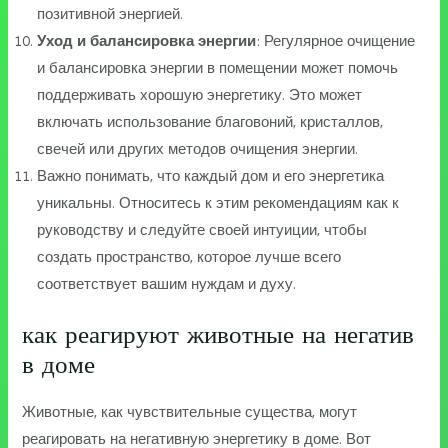
позитивной энергией.
Уход и балансировка энергии
: Регулярное очищение
и балансировка энергии в помещении может помочь
поддерживать хорошую энергетику. Это может
включать использование благовоний, кристаллов,
свечей или других методов очищения энергии.
Важно понимать, что каждый дом и его энергетика
уникальны. Относитесь к этим рекомендациям как к
руководству и следуйте своей интуиции, чтобы
создать пространство, которое лучше всего
соответствует вашим нуждам и духу.
как реагируют животные на негатив
в доме
Животные, как чувствительные существа, могут
реагировать на негативную энергетику в доме. Вот