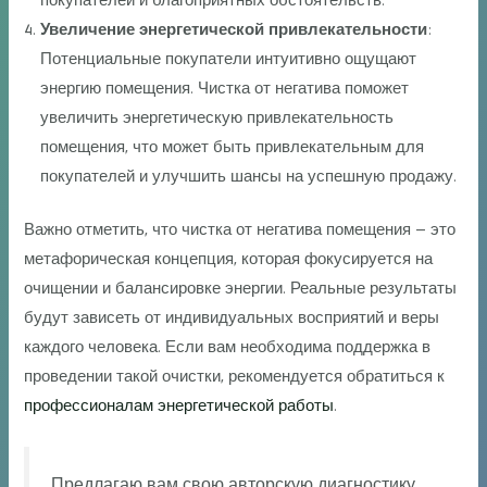
покупателей и благоприятных обстоятельств.
Увеличение энергетической привлекательности
:
Потенциальные покупатели интуитивно ощущают
энергию помещения. Чистка от негатива поможет
увеличить энергетическую привлекательность
помещения, что может быть привлекательным для
покупателей и улучшить шансы на успешную продажу.
Важно отметить, что чистка от негатива помещения – это
метафорическая концепция, которая фокусируется на
очищении и балансировке энергии. Реальные результаты
будут зависеть от индивидуальных восприятий и веры
каждого человека. Если вам необходима поддержка в
проведении такой очистки, рекомендуется обратиться к
профессионалам энергетической работы
.
Предлагаю вам свою авторскую диагностику