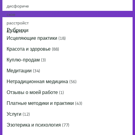
Рубрики
Исцеляющие практики
(18)
Красота и здоровье
(88)
Куплю-продам
(3)
Медитации
(34)
Нетрадиционная медицина
(56)
Отзывы о моей работе
(1)
Платные методики и практики
(43)
Услуги
(12)
Эзотерика и психология
(77)