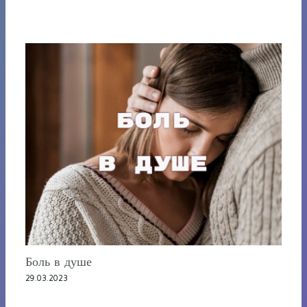
Боль в душе
29.03.2023