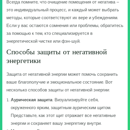
Всегда помните, что очищение помещения от негатива –
это индивидуальный процесс, и каждый может выбрать
методы, которые соответствуют их вере и убеждениям.
Если у вас остаются сомнения или проблемы, обратитесь
за помощью к тем, кто специализируется в
энергетической чистке или фэн-шуй.
Способы защиты от негативной
энергетики
Защита от негативной энергии может помочь сохранить
ваше благополучие и эмоциональное состояние. Вот
несколько способов защиты от негативной энергии:
Аурическая защита
: Визуализируйте себя,
окруженного ярким, защитным аурическим щитом.
Представьте, как этот щит отражает все негативные
энергии и сохраняет вашу энергетику внутри.