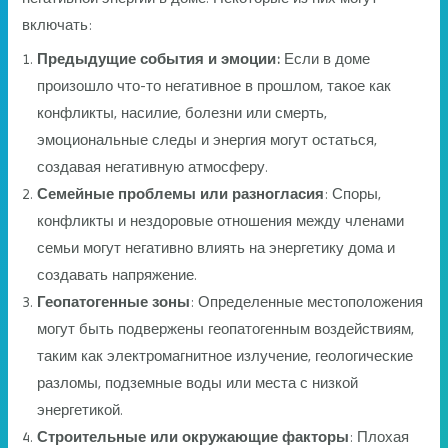
включать:
Предыдущие события и эмоции:
Если в доме
произошло что-то негативное в прошлом, такое как
конфликты, насилие, болезни или смерть,
эмоциональные следы и энергия могут остаться,
создавая негативную атмосферу.
Семейные проблемы или разногласия
: Споры,
конфликты и нездоровые отношения между членами
семьи могут негативно влиять на энергетику дома и
создавать напряжение.
Геопатогенные зоны
: Определенные местоположения
могут быть подвержены геопатогенным воздействиям,
таким как электромагнитное излучение, геологические
разломы, подземные воды или места с низкой
энергетикой.
Строительные или окружающие факторы
: Плохая