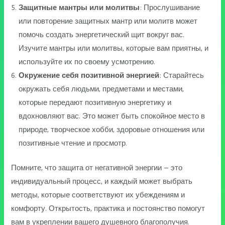
Защитные мантры или молитвы
: Прослушивание
или повторение защитных мантр или молитв может
помочь создать энергетический щит вокруг вас.
Изучите мантры или молитвы, которые вам приятны, и
используйте их по своему усмотрению.
Окружение себя позитивной энергией
: Старайтесь
окружать себя людьми, предметами и местами,
которые передают позитивную энергетику и
вдохновляют вас. Это может быть спокойное место в
природе, творческое хобби, здоровые отношения или
позитивные чтение и просмотр.
Помните, что защита от негативной энергии – это
индивидуальный процесс, и каждый может выбрать
методы, которые соответствуют их убеждениям и
комфорту. Открытость, практика и постоянство помогут
вам в укреплении вашего душевного благополучия.