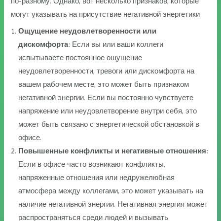
по-разному. Однако, вот несколько признаков, которые
могут указывать на присутствие негативной энергетики:
Ощущение неудовлетворенности или
дискомфорта
: Если вы или ваши коллеги
испытываете постоянное ощущение
неудовлетворенности, тревоги или дискомфорта на
вашем рабочем месте, это может быть признаком
негативной энергии. Если вы постоянно чувствуете
напряжение или неудовлетворение внутри себя, это
может быть связано с энергетической обстановкой в
офисе.
Повышенные конфликты и негативные отношения
:
Если в офисе часто возникают конфликты,
напряженные отношения или недружелюбная
атмосфера между коллегами, это может указывать на
наличие негативной энергии. Негативная энергия может
распространяться среди людей и вызывать