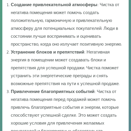
Создание привлекательной атмосферы
: Чистка от
негатива помещения может помочь создать
положительную, гармоничную и привлекательную
атмосферу для потенциальных покупателей. Люди в
состоянии лучше воспринимать и оценивать
пространство, когда оно излучает позитивную энергию.
Устранение блоков и препятствий
: Негативная
энергия в помещении может создавать блоки и
препятствия для успешной продажи. Чистка поможет
устранить эти энергетические преграды и снять
возможные препятствия на пути к успешной продаже.
Привлечение благоприятных событий
: Чистка от
негатива помещения перед продажей может помочь
привлечь благоприятные события и энергии, которые
способствуют успешной сделке. Это может создать
хорошие условия для привлечения желаемых