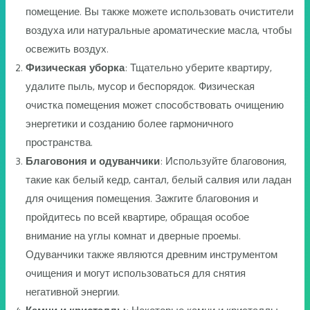
помещение. Вы также можете использовать очистители
воздуха или натуральные ароматические масла, чтобы
освежить воздух.
Физическая уборка
: Тщательно уберите квартиру,
удалите пыль, мусор и беспорядок. Физическая
очистка помещения может способствовать очищению
энергетики и созданию более гармоничного
пространства.
Благовония и одуванчики
: Используйте благовония,
такие как белый кедр, сантал, белый салвия или ладан
для очищения помещения. Зажгите благовония и
пройдитесь по всей квартире, обращая особое
внимание на углы комнат и дверные проемы.
Одуванчики также являются древним инструментом
очищения и могут использоваться для снятия
негативной энергии.