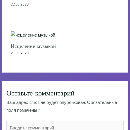
22.05.2023
Исцеление музыкой
25.05.2023
Оставьте комментарий
Ваш адрес email не будет опубликован.
Обязательные
поля помечены
*
Введите