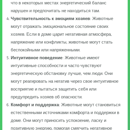
что в некоторых местах энергетический баланс
нарушен и предпочитать не находиться там.
Чувствительность к эмоциям хозяев
: Животные
могут отражать эмоциональное состояние своих
хозяев. Если в доме царит негативная атмосфера,
напряжение или конфликты, животные могут стать
беспокойными или напряженными.
Интуитивное поведение
: Животные имеют
интуитивные способности и часто чувствуют
энергетическую обстановку лучше, чем люди. Они
могут реагировать на негатив через свое интуитивное
восприятие и пытаться защитить себя или
предупредить хозяев об опасности.
Комфорт и поддержка
: Животные могут становиться
естественными источниками комфорта и поддержки в
доме. Они могут приносить успокоение, ласку и
позитивную энергию, помогая смягчить негативное