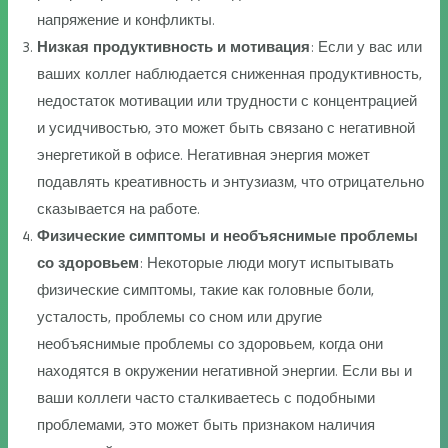
напряжение и конфликты.
Низкая продуктивность и мотивация
: Если у вас или
ваших коллег наблюдается сниженная продуктивность,
недостаток мотивации или трудности с концентрацией
и усидчивостью, это может быть связано с негативной
энергетикой в офисе. Негативная энергия может
подавлять креативность и энтузиазм, что отрицательно
сказывается на работе.
Физические симптомы и необъяснимые проблемы
со здоровьем
: Некоторые люди могут испытывать
физические симптомы, такие как головные боли,
усталость, проблемы со сном или другие
необъяснимые проблемы со здоровьем, когда они
находятся в окружении негативной энергии. Если вы и
ваши коллеги часто сталкиваетесь с подобными
проблемами, это может быть признаком наличия