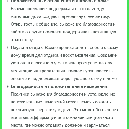
Положительные отношения и любовь в доме
:
Взаимопонимание, поддержка и любовь между
жителями дома создают гармоничную энергетику.
Открытость к общению, выражение благодарности и
забота о других помогают поддерживать позитивную
атмосферу.
Паузы и отдых
: Важно предоставлять себе и своему
дому время для отдыха и восстановления. Создание
уютного и спокойного уголка или пространства для
медитации или релаксации помогает уравновесить
энергию и поддерживает хорошую энергетику в доме.
Благодарность и положительные намерения
:
Практика выражения благодарности и установление
положительных намерений может помочь создать
позитивную энергетику в доме. Это может быть через
молитвы, аффирмации или создание специального
места, где можно отдавать должное и заряжаться