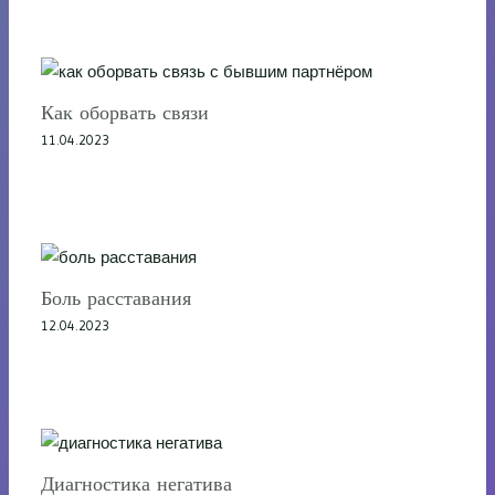
Как оборвать связи
11.04.2023
Боль расставания
12.04.2023
Диагностика негатива