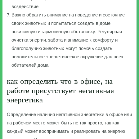
воздействие.
Важно обратить внимание на поведение и состояние
своих животных и попытаться создать в доме
позитивную и гармоничную обстановку. Регулярная
очистка энергии, забота и внимание к комфорту и
благополучию животных могут помочь создать
положительное энергетическое окружение для всех
обитателей дома.
как определить что в офисе, на
работе присутствует негативная
энергетика
Определение наличия негативной энергетики в офисе или
на рабочем месте может быть не так просто, так как
каждый может воспринимать и реагировать на энергию