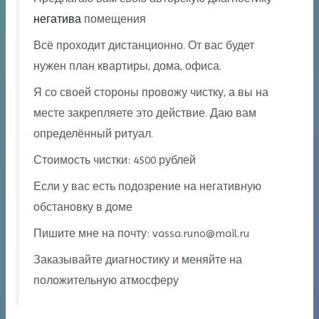
негатива
помещения
Всё проходит дистанционно. От вас будет
нужен план квартиры, дома, офиса.
Я со своей стороны провожу чистку, а вы на
месте закрепляете это действие. Даю вам
определённый ритуал.
Стоимость чистки: 4500 рублей
Если у вас есть подозрение на негативную
обстановку в доме
Пишите мне на почту: vassa.runo@mail.ru
Заказывайте диагностику и меняйте на
положительную атмосферу