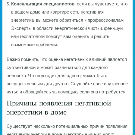
Консультация специалистов
: если вы чувствуете, что
в вашем доме или квартире есть негативная
энергетика, вы можете обратиться к профессионалам.
Эксперты в области энергетической чистки, фэн-шуй,
или геопатологи помогут вам оценить и решить
возможные проблемы.
Важно помнить, что оценка негативных влияний является
субъективной и может различаться для каждого
человека. Что подходит для одного, может быть
несущественным для другого. Слушайте свое внутреннее
чутье и обращайтесь за помощью, если она потребуется.
Причины появления негативной
энергетики в доме
Существует несколько потенциальных причин появления
негативной энергии в доме. Некоторые из них могут